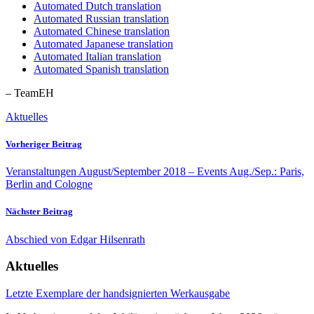
Automated Dutch translation
Automated Russian translation
Automated Chinese translation
Automated Japanese translation
Automated Italian translation
Automated Spanish translation
– TeamEH
Aktuelles
Vorheriger Beitrag
Veranstaltungen August/September 2018 – Events Aug./Sep.: Paris,
Berlin and Cologne
Nächster Beitrag
Abschied von Edgar Hilsenrath
Aktuelles
Letzte Exemplare der handsignierten Werkausgabe