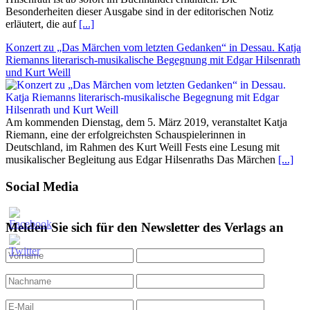
Besonderheiten dieser Ausgabe sind in der editorischen Notiz
erläutert, die auf
[...]
Konzert zu „Das Märchen vom letzten Gedanken“ in Dessau. Katja
Riemanns literarisch-musikalische Begegnung mit Edgar Hilsenrath
und Kurt Weill
Am kommenden Dienstag, dem 5. März 2019, veranstaltet Katja
Riemann, eine der erfolgreichsten Schauspielerinnen in
Deutschland, im Rahmen des Kurt Weill Fests eine Lesung mit
musikalischer Begleitung aus Edgar Hilsenraths Das Märchen
[...]
Social Media
Melden Sie sich für den Newsletter des Verlags an