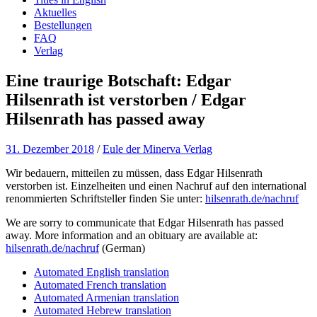
Aktuelles
Bestellungen
FAQ
Verlag
Eine traurige Botschaft: Edgar
Hilsenrath ist verstorben / Edgar
Hilsenrath has passed away
31. Dezember 2018
/
Eule der Minerva Verlag
Wir bedauern, mitteilen zu müssen, dass Edgar Hilsenrath
verstorben ist. Einzelheiten und einen Nachruf auf den international
renommierten Schriftsteller finden Sie unter:
hilsenrath.de/nachruf
We are sorry to communicate that Edgar Hilsenrath has passed
away. More information and an obituary are available at:
hilsenrath.de/nachruf
(German)
Automated English translation
Automated French translation
Automated Armenian translation
Automated Hebrew translation